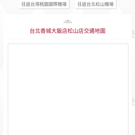
往返台灣桃園國際機場
往返台北松山機場
台北香城大飯店松山店交通地圖